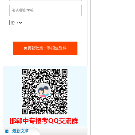
免费获取第一手招生资料
最新文章