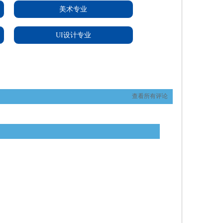
美术专业
UI设计专业
查看所有评论