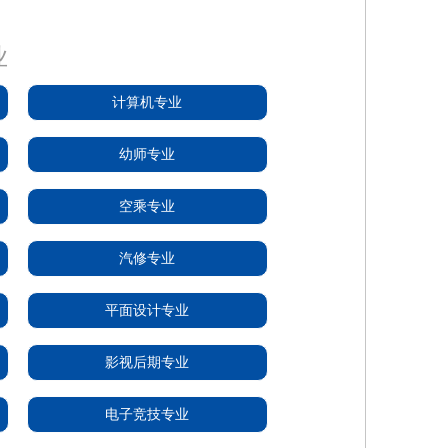
业
计算机专业
幼师专业
空乘专业
汽修专业
平面设计专业
影视后期专业
电子竞技专业