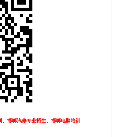
训、邯郸汽修专业招生、邯郸电脑培训