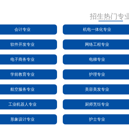
招生热门专
会计专业
机电一体化专业
软件开发专业
网络工程专业
电子商务专业
电梯专业
学前教育专业
护理专业
航空服务专业
美容美发专业
工业机器人专业
厨师烹饪专业
形象设计专业
护士专业