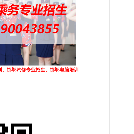
训、邯郸汽修专业招生、邯郸电脑培训