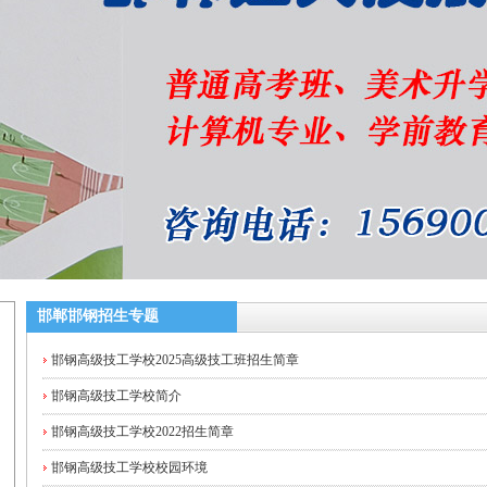
邯郸邯钢招生专题
邯钢高级技工学校2025高级技工班招生简章
邯钢高级技工学校简介
邯钢高级技工学校2022招生简章
邯钢高级技工学校校园环境