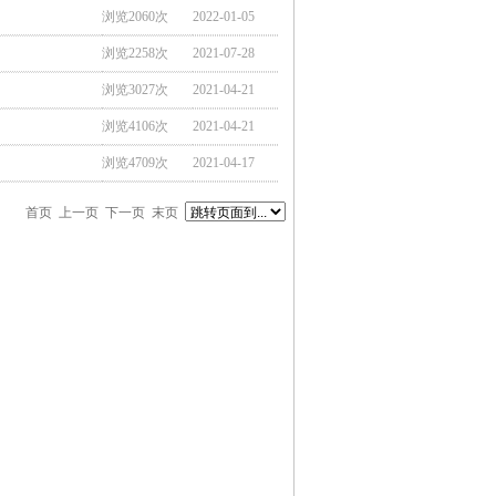
浏览2060次
2022-01-05
浏览2258次
2021-07-28
浏览3027次
2021-04-21
浏览4106次
2021-04-21
浏览4709次
2021-04-17
首页 上一页 下一页 末页