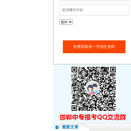
免费获取第一手招生资料
最新文章