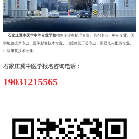
石家庄冀中医学中等专业学校
招生专业有护理专业、药剂专业、中药专业、医
学检验技术专业、医学影像技术专业、口腔修复工艺专业、眼视光与配镜专业、
中医康复技术专业。
石家庄冀中医学报名咨询电话：
19031215565