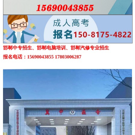
邯郸中专招生、邯郸电脑培训、邯郸汽修专业招生
报名电话：15690043855 17803006287