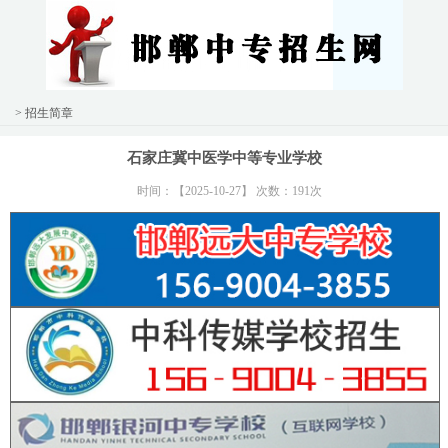
> 招生简章
石家庄冀中医学中等专业学校
时间：【2025-10-27】 次数：191次