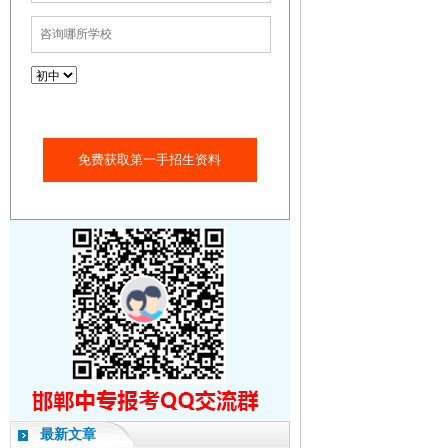
免费获取第一手招生资料
最新文章