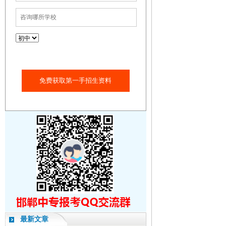
免费获取第一手招生资料
最新文章