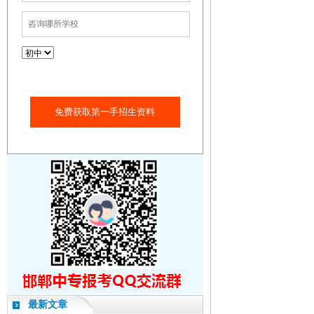
免费获取第一手招生资料
最新文章