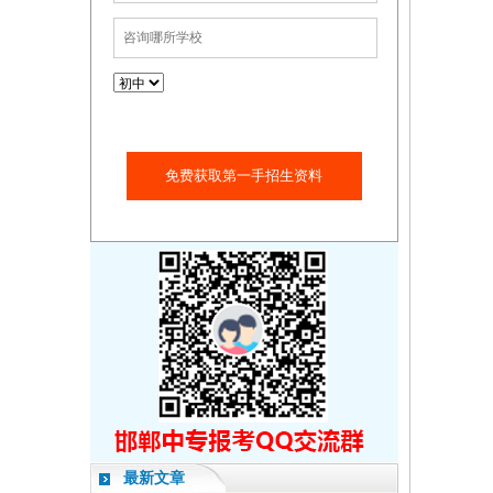
免费获取第一手招生资料
最新文章