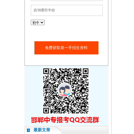
免费获取第一手招生资料
最新文章