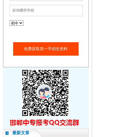
免费获取第一手招生资料
最新文章