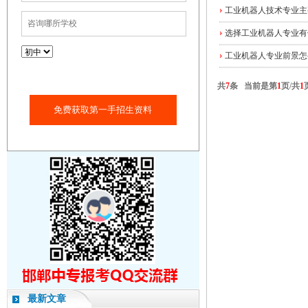
工业机器人技术专业主
选择工业机器人专业有
工业机器人专业前景怎
共
7
条 当前是第
1
页/共
1
免费获取第一手招生资料
最新文章