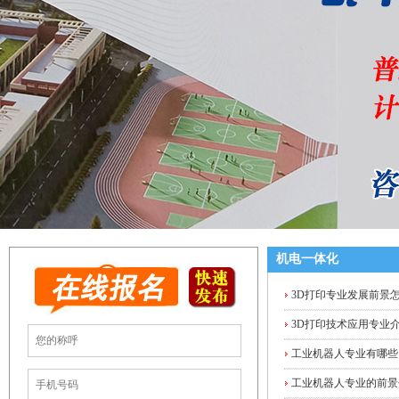
机电一体化
3D打印专业发展前景怎
3D打印技术应用专业
工业机器人专业有哪些
工业机器人专业的前景