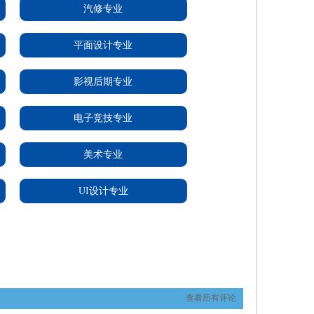
汽修专业
平面设计专业
影视后期专业
电子竞技专业
美术专业
UI设计专业
查看所有评论