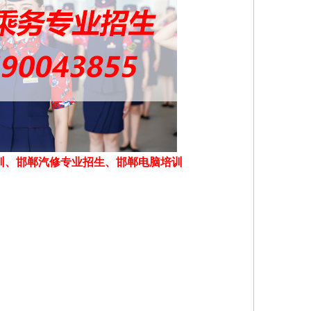
训、邯郸汽修专业招生、邯郸电脑培训