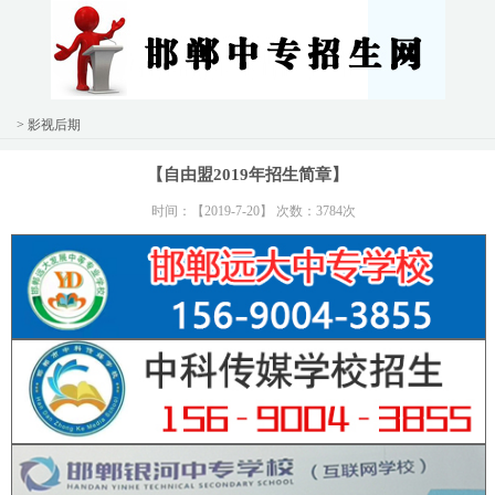
> 影视后期
【自由盟2019年招生简章】
时间：【2019-7-20】 次数：3784次