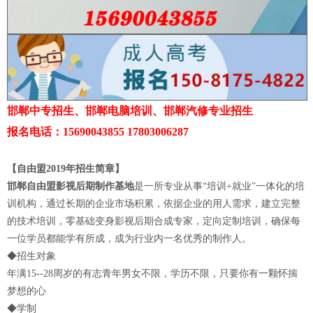
邯郸中专招生、邯郸电脑培训、邯郸汽修专业招生
报名电话：15690043855 17803006287
【自由盟2019年招生简章】
邯郸自由盟影视后期制作基地
是一所专业从事“培训+就业”一体化的培
训机构，通过长期的企业市场积累，依据企业的用人需求，建立完整
的技术培训，零基础变身影视后期合成专家，定向定制培训，确保每
一位学员都能学有所成，成为行业内一名优秀的制作人。
◆招生对象
年满15--28周岁的有志青年男女不限，学历不限，只要你有一颗怀揣
梦想的心
◆学制