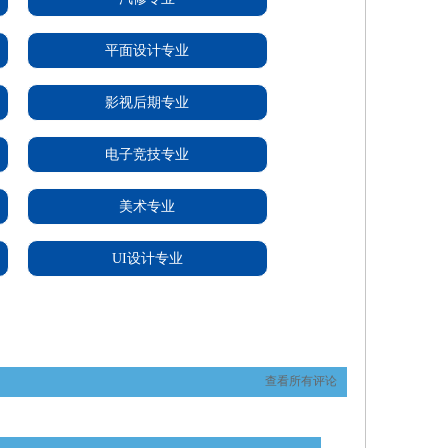
平面设计专业
影视后期专业
电子竞技专业
美术专业
UI设计专业
查看所有评论