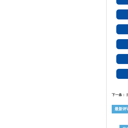
下一条：
最新评