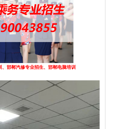
训、邯郸汽修专业招生、邯郸电脑培训