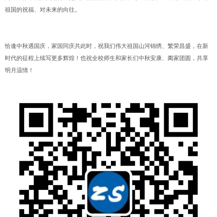
祖国的祝福、对未来的向往。
恰逢中秋遇国庆，家国同庆共此时，祝我们伟大祖国山河锦绣、繁荣昌盛，在新
时代的征程上续写更多辉煌！也祝全校师生和家长们中秋安康、阖家团圆，共享
明月温情！