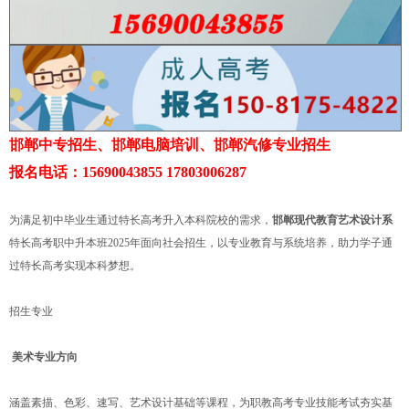
邯郸中专招生、邯郸电脑培训、邯郸汽修专业招生
报名电话：15690043855 17803006287
为满足初中毕业生通过特长高考升入本科院校的需求，
邯郸现代教育艺术设计系
特长高考职中升本班2025年面向社会招生，以专业教育与系统培养，助力学子通
过特长高考实现本科梦想。
招生专业
美术专业方向
涵盖素描、色彩、速写、艺术设计基础等课程，为职教高考专业技能考试夯实基