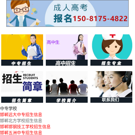
中专学校
邯郸远大中专招生信息
邯郸北方学校招生信息
邯郸邯钢技工学校招生信息
邯郸五洲中专招生信息