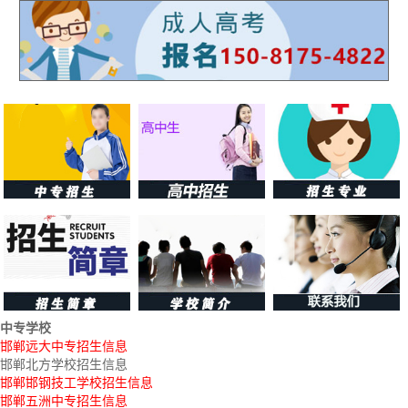
中专学校
邯郸远大中专招生信息
邯郸北方学校招生信息
邯郸邯钢技工学校招生信息
邯郸五洲中专招生信息