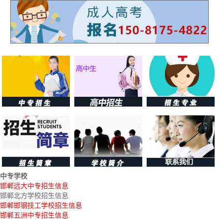
中专学校
邯郸远大中专招生信息
邯郸北方学校招生信息
邯郸邯钢技工学校招生信息
邯郸五洲中专招生信息