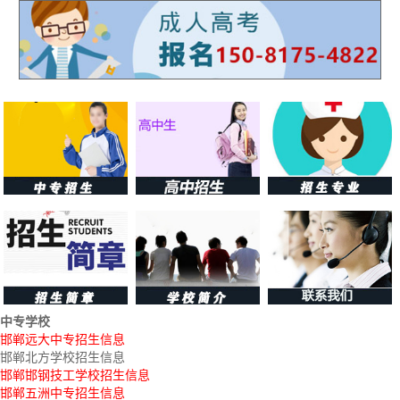
中专学校
邯郸远大中专招生信息
邯郸北方学校招生信息
邯郸邯钢技工学校招生信息
邯郸五洲中专招生信息